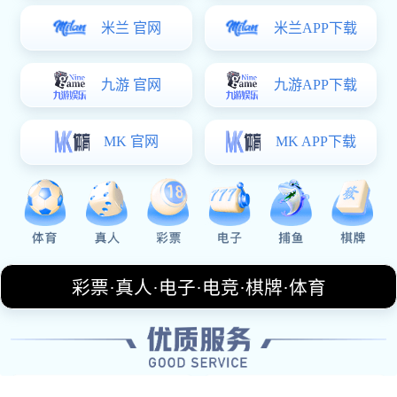
● 直播
0 : 0
皇马
曼城
欧冠 · 半决赛
34'
免费观看
● 直播
118 : 112
勇士
雄鹿
NBA · 常规赛
Q4 1:20
免费观看
⚽ 足球 · 英超 / 世界杯
热门
🔥 焦点